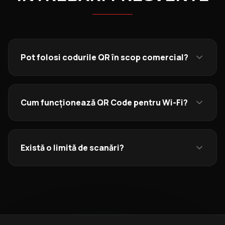
Pot folosi codurile QR în scop comercial?
Cum funcționează QR Code pentru Wi-Fi?
Există o limită de scanări?