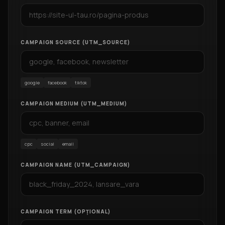
CAMPAIGN SOURCE (UTM_SOURCE)
google
facebook
tiktok
CAMPAIGN MEDIUM (UTM_MEDIUM)
cpc
social
email
CAMPAIGN NAME (UTM_CAMPAIGN)
CAMPAIGN TERM (OPȚIONAL)