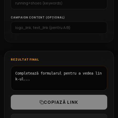
CAMPAIGN CONTENT (OPȚIONAL)
REZULTAT FINAL
Completează formularul pentru a vedea lin
k-ul...
COPIAZĂ LINK